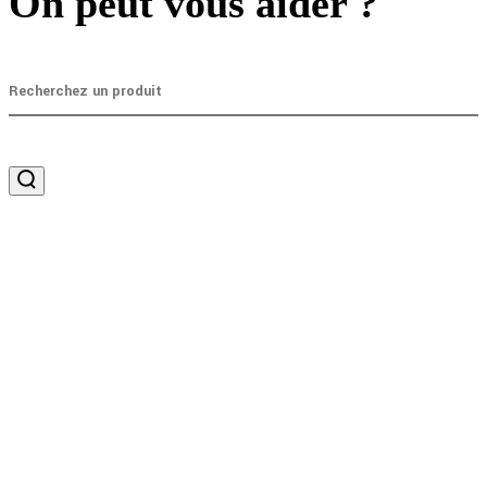
On peut vous aider ?