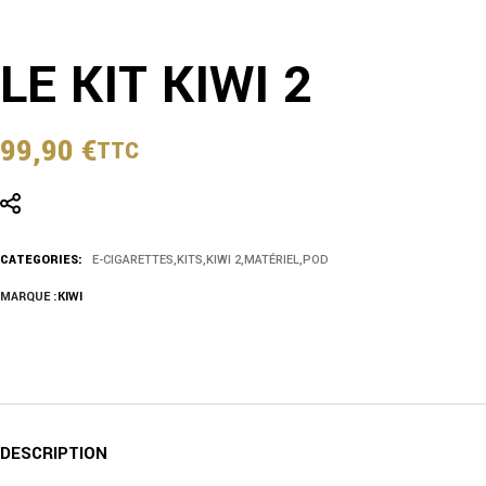
LE KIT KIWI 2
99,90
€
TTC
CATEGORIES:
E-CIGARETTES
,
KITS
,
KIWI 2
,
MATÉRIEL
,
POD
MARQUE :
KIWI
DESCRIPTION