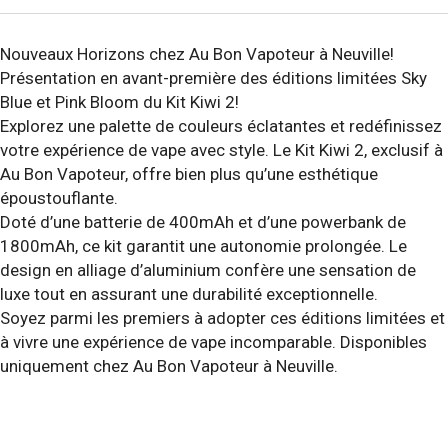
Nouveaux Horizons chez Au Bon Vapoteur à Neuville!
Présentation en avant-première des éditions limitées Sky
Blue et Pink Bloom du Kit Kiwi 2!
Explorez une palette de couleurs éclatantes et redéfinissez
votre expérience de vape avec style. Le Kit Kiwi 2, exclusif à
Au Bon Vapoteur, offre bien plus qu’une esthétique
époustouflante.
Doté d’une batterie de 400mAh et d’une powerbank de
1800mAh, ce kit garantit une autonomie prolongée. Le
design en alliage d’aluminium confère une sensation de
luxe tout en assurant une durabilité exceptionnelle.
Soyez parmi les premiers à adopter ces éditions limitées et
à vivre une expérience de vape incomparable. Disponibles
uniquement chez Au Bon Vapoteur à Neuville.