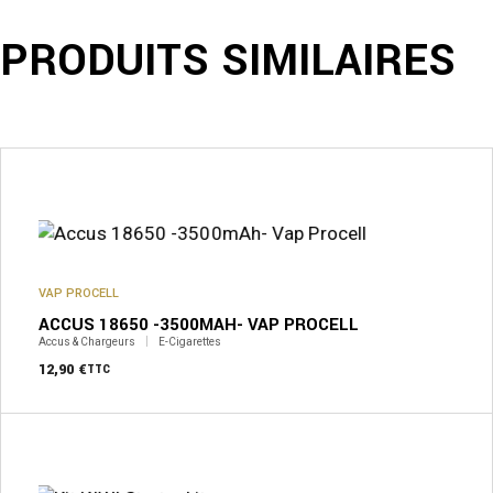
PRODUITS SIMILAIRES
VAP PROCELL
ACCUS 18650 -3500MAH- VAP PROCELL
Accus & Chargeurs
E-Cigarettes
12,90
€
TTC