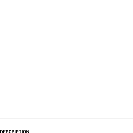
DESCRIPTION