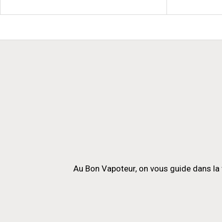
Au Bon Vapoteur, on vous guide dans la 