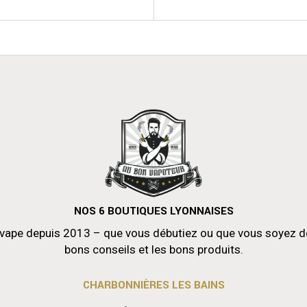
NOS 6 BOUTIQUES LYONNAISES
vape depuis 2013 – que vous débutiez ou que vous soyez déjà
bons conseils et les bons produits.
CHARBONNIÈRES LES BAINS