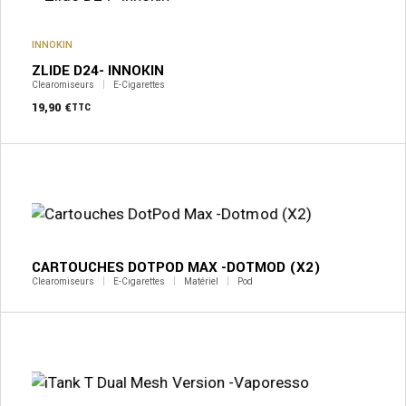
INNOKIN
ZLIDE D24- INNOKIN
Clearomiseurs
E-Cigarettes
19,90
€
TTC
CARTOUCHES DOTPOD MAX -DOTMOD (X2)
Clearomiseurs
E-Cigarettes
Matériel
Pod