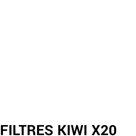
FILTRES KIWI X20