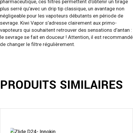
pharmaceutique, ces filtres permettent d’obtenir un tirage
plus serré qu’avec un drip tip classique, un avantage non
négligeable pour les vapoteurs débutants en période de
sevrage. Kiwi Vapor s’adresse clairement aux primo-
vapoteurs qui souhaitent retrouver des sensations d’antan :
le sevrage se fait en douceur ! Attention, il est recommandé
de changer le filtre régulièrement.
PRODUITS SIMILAIRES