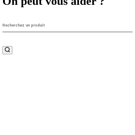
On peut vous aider ?